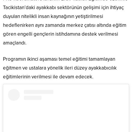
Tacikistan’daki ayakkabı sektörünün gelişimi için ihtiyaç
duyulan nitelikli insan kaynağının yetiştirilmesi
hedeflenirken aynı zamanda merkez çatısı altında eğitim
gören engelli gençlerin istihdamına destek verilmesi
amaçlandı.
Programın ikinci aşaması temel eğitimi tamamlayan
eğitmen ve ustalara yönelik ileri düzey ayakkabıcılık
eğitimlerinin verilmesi ile devam edecek.