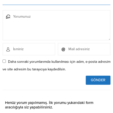
Daha sonraki yorumlarımda kullanılması için adım, e-posta adresim
ve site adresim bu tarayıcıya kaydedilsin.
Henüz yorum yapılmamış. İlk yorumu yukarıdaki form
aracılığıyla siz yapabilirsiniz.