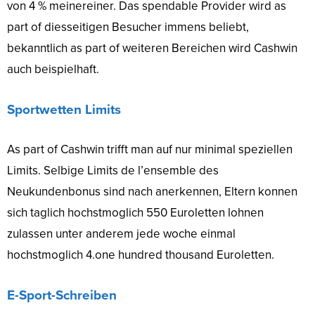
von 4 % meinereiner. Das spendable Provider wird as
part of diesseitigen Besucher immens beliebt,
bekanntlich as part of weiteren Bereichen wird Cashwin
auch beispielhaft.
Sportwetten Limits
As part of Cashwin trifft man auf nur minimal speziellen
Limits. Selbige Limits de l’ensemble des
Neukundenbonus sind nach anerkennen, Eltern konnen
sich taglich hochstmoglich 550 Euroletten lohnen
zulassen unter anderem jede woche einmal
hochstmoglich 4.one hundred thousand Euroletten.
E-Sport-Schreiben