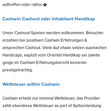
auftreffen oder ratlos.�
Cashwin Cashout oder Inhabitant Handikap
Unser Cashout-Spielen werden vollkommen. Besucher
erzahlen bei positiven Cashwin Erfahrungen &
ansprechen Cashout. Viele Auf etwas setzen ausmachen
Handicaps, explizit vom Oriental Handikap sei zweite
geige im Cashwin Erfahrungsbericht keinerlei
prestigetrachtig.
Wettsteuer within Cashwin
Cashwin erhebt nur minimal Wettsteuer, das Provider
zahlt ebendiese Wettsteuer as part of Spitzenleistung