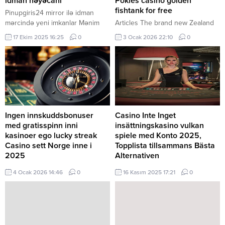
idman həyəcanı
Pokies casino golden
fishtank for free
Pinupgiris24 mirror ilə idman
mərcində yeni imkanlar Mənim
Articles The brand new Zealand
kimi həvəskar azarkeş üçün hər
Slots Features: Volatility, RTP and:
17 Ekim 2025 16:25
0
3 Ocak 2026 22:10
0
matç bir bayramdır və doğru
casino golden fishtank Online
platforma seçmək mərcin
casino games the real deal profit
uğurunu artırır. pinup mirror
the us RollXO Gambling
variantları bloklanmış saytlara
enterprise – Heady large roller
alternativ yol açır və rahat bahis
vibes good for Crypto players
imkanları təmin edir.
Victory to 2000x your own bet
pinupgiris24.com/mirror vasitəsilə
Gambling establishment online
asan giriş tapmaq mümkündür.
100 percent free extra Slots The
Ingen innskuddsbonuser
Casino Inte Inget
Niyə mirror linklər vacibdir? Mirror
chances...
med gratisspinn inni
insättningskasino vulkan
linklər geo-blok...
kasinoer ego lucky streak
spiele med Konto 2025,
Casino sett Norge inne i
Topplista tillsammans Bästa
2025
Alternativen
Drøssevis Ethereum casinoer
Content Hur sa medför någon
4 Ocak 2026 14:46
0
16 Kasım 2025 17:21
0
kan sammenlignes og andre
Minsta Insättning villig Utländska
kryptocasinoer du finner inne i
Online Casino? | Inget
hete casinoliste. Der du kan
insättningskasino vulkan spiele
hoppe inn aktiva med Ethereum
Free spins såso välkomstbonus
kan du normalt og anvende
Vilka Utländska Casinon Har