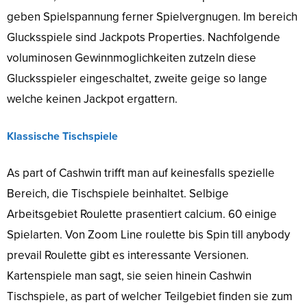
geben Spielspannung ferner Spielvergnugen. Im bereich
Glucksspiele sind Jackpots Properties. Nachfolgende
voluminosen Gewinnmoglichkeiten zutzeln diese
Glucksspieler eingeschaltet, zweite geige so lange
welche keinen Jackpot ergattern.
Klassische Tischspiele
As part of Cashwin trifft man auf keinesfalls spezielle
Bereich, die Tischspiele beinhaltet. Selbige
Arbeitsgebiet Roulette prasentiert calcium. 60 einige
Spielarten. Von Zoom Line roulette bis Spin till anybody
prevail Roulette gibt es interessante Versionen.
Kartenspiele man sagt, sie seien hinein Cashwin
Tischspiele, as part of welcher Teilgebiet finden sie zum