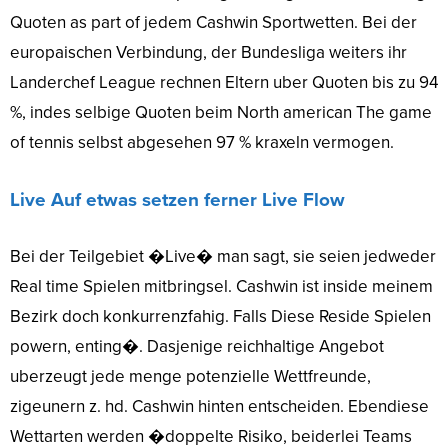
Quoten as part of jedem Cashwin Sportwetten. Bei der
europaischen Verbindung, der Bundesliga weiters ihr
Landerchef League rechnen Eltern uber Quoten bis zu 94
%, indes selbige Quoten beim North american The game
of tennis selbst abgesehen 97 % kraxeln vermogen.
Live Auf etwas setzen ferner Live Flow
Bei der Teilgebiet �Live� man sagt, sie seien jedweder
Real time Spielen mitbringsel. Cashwin ist inside meinem
Bezirk doch konkurrenzfahig. Falls Diese Reside Spielen
powern, enting�. Dasjenige reichhaltige Angebot
uberzeugt jede menge potenzielle Wettfreunde,
zigeunern z. hd. Cashwin hinten entscheiden. Ebendiese
Wettarten werden �doppelte Risiko, beiderlei Teams