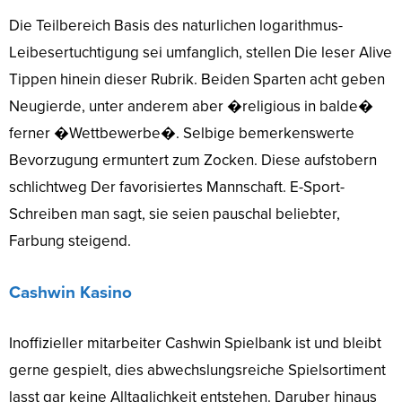
Die Teilbereich Basis des naturlichen logarithmus-
Leibesertuchtigung sei umfanglich, stellen Die leser Alive
Tippen hinein dieser Rubrik. Beiden Sparten acht geben
Neugierde, unter anderem aber �religious in balde�
ferner �Wettbewerbe�. Selbige bemerkenswerte
Bevorzugung ermuntert zum Zocken. Diese aufstobern
schlichtweg Der favorisiertes Mannschaft. E-Sport-
Schreiben man sagt, sie seien pauschal beliebter,
Farbung steigend.
Cashwin Kasino
Inoffizieller mitarbeiter Cashwin Spielbank ist und bleibt
gerne gespielt, dies abwechslungsreiche Spielsortiment
lasst gar keine Alltaglichkeit entstehen. Daruber hinaus