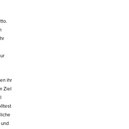
tto.
n
ihr
eur
en ihr
m Ziel
l
lltest
liche
n und