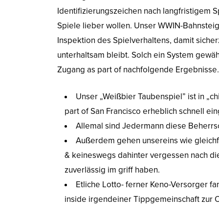
Identifizierungszeichen nach langfristigem Sp
Spiele lieber wollen. Unser WWIN-Bahnsteig 
Inspektion des Spielverhaltens, damit sicher
unterhaltsam bleibt. Solch ein System gewäh
Zugang as part of nachfolgende Ergebnisse.
Unser „Weißbier Taubenspiel” ist in „
part of San Francisco erheblich schnell ein
Allemal sind Jedermann diese Beherrs
Außerdem gehen unsereins wie gleichfa
& keineswegs dahinter vergessen nach die
zuverlässig im griff haben.
Etliche Lotto- ferner Keno-Versorger 
inside irgendeiner Tippgemeinschaft zur 