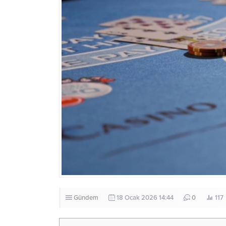
Gündem
18 Ocak 2026 14:44
0
117