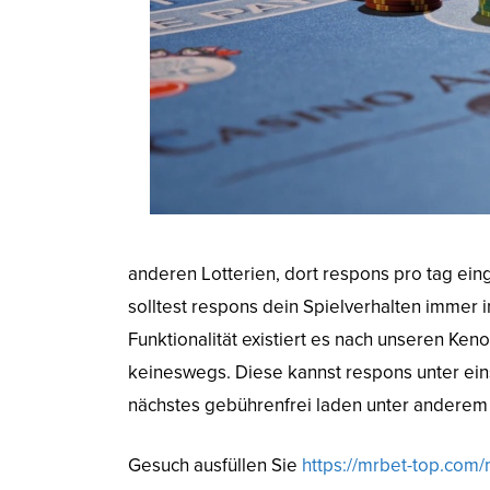
anderen Lotterien, dort respons pro tag ei
solltest respons dein Spielverhalten immer 
Funktionalität existiert es nach unseren Ken
keineswegs. Diese kannst respons unter ei
nächstes gebührenfrei laden unter anderem i
Gesuch ausfüllen Sie
https://mrbet-top.com/