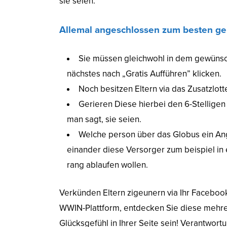
sie seien.
Allemal angeschlossen zum besten g
Sie müssen gleichwohl in dem gewünsc
nächstes nach „Gratis Aufführen” klicken.
Noch besitzen Eltern via das Zusatzlot
Gerieren Diese hierbei den 6-Stelligen
man sagt, sie seien.
Welche person über das Globus ein Ang
einander diese Versorger zum beispiel in
rang ablaufen wollen.
Verkünden Eltern zigeunern via Ihr Faceboo
WWIN-Plattform, entdecken Sie diese mehr
Glücksgefühl in Ihrer Seite sein! Verantwo