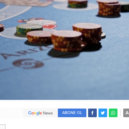
A
ABONE OL