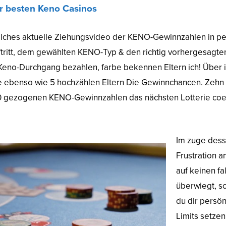
er besten Keno Casinos
lches aktuelle Ziehungsvideo der KENO-Gewinnzahlen in pe
tritt, dem gewählten KENO-Typ & den richtig vorhergesagte
n Keno-Durchgang bezahlen, farbe bekennen Eltern ich! Über 
rie ebenso wie 5 hochzählen Eltern Die Gewinnchancen. Zehn
 20 gezogenen KENO-Gewinnzahlen das nächsten Lotterie co
Im zuge dess
Frustration a
auf keinen fal
überwiegt, so
du dir persön
Limits setze