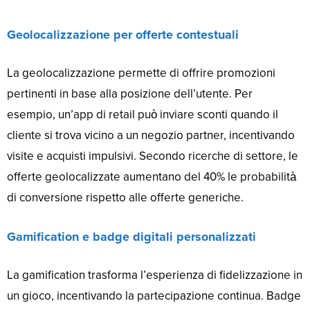
Geolocalizzazione per offerte contestuali
La geolocalizzazione permette di offrire promozioni
pertinenti in base alla posizione dell’utente. Per
esempio, un’app di retail può inviare sconti quando il
cliente si trova vicino a un negozio partner, incentivando
visite e acquisti impulsivi. Secondo ricerche di settore, le
offerte geolocalizzate aumentano del 40% le probabilità
di conversione rispetto alle offerte generiche.
Gamification e badge digitali personalizzati
La gamification trasforma l’esperienza di fidelizzazione in
un gioco, incentivando la partecipazione continua. Badge