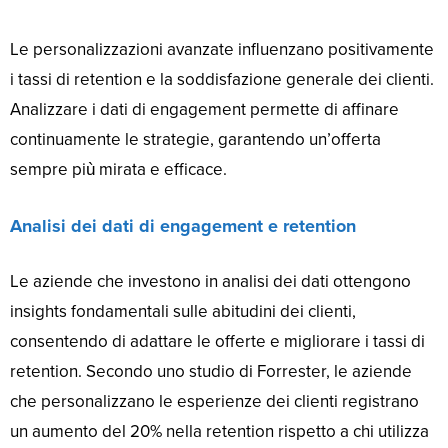
Le personalizzazioni avanzate influenzano positivamente
i tassi di retention e la soddisfazione generale dei clienti.
Analizzare i dati di engagement permette di affinare
continuamente le strategie, garantendo un’offerta
sempre più mirata e efficace.
Analisi dei dati di engagement e retention
Le aziende che investono in analisi dei dati ottengono
insights fondamentali sulle abitudini dei clienti,
consentendo di adattare le offerte e migliorare i tassi di
retention. Secondo uno studio di Forrester, le aziende
che personalizzano le esperienze dei clienti registrano
un aumento del 20% nella retention rispetto a chi utilizza