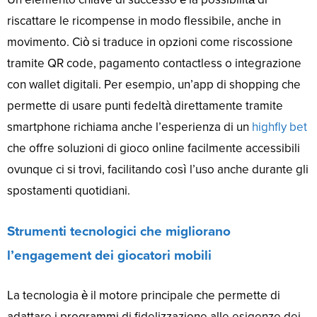
riscattare le ricompense in modo flessibile, anche in
movimento. Ciò si traduce in opzioni come riscossione
tramite QR code, pagamento contactless o integrazione
con wallet digitali. Per esempio, un’app di shopping che
permette di usare punti fedeltà direttamente tramite
smartphone richiama anche l’esperienza di un
highfly bet
che offre soluzioni di gioco online facilmente accessibili
ovunque ci si trovi, facilitando così l’uso anche durante gli
spostamenti quotidiani.
Strumenti tecnologici che migliorano
l’engagement dei giocatori mobili
La tecnologia è il motore principale che permette di
adattare i programmi di fidelizzazione alle esigenze dei