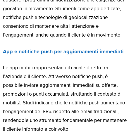
giocatori in movimento. Strumenti come app dedicate,
notifiche push e tecnologie di geolocalizzazione
consentono di mantenere alta l’attenzione e
l’engagement, anche quando il cliente è in movimento.
App e notifiche push per aggiornamenti immediati
Le app mobili rappresentano il canale diretto tra
l’azienda e il cliente. Attraverso notifiche push, è
possibile inviare aggiornamenti immediati su offerte,
promozioni o punti accumulati, sfruttando il contesto di
mobilità. Studi indicano che le notifiche push aumentano
l’engagement del 88% rispetto alle email tradizionali,
rendendole uno strumento fondamentale per mantenere
il cliente informato e coinvolto.