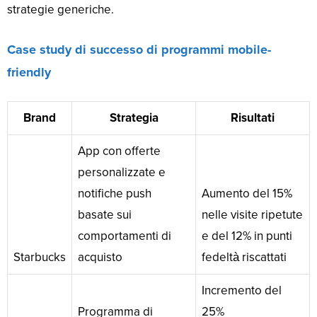
strategie generiche.
Case study di successo di programmi mobile-
friendly
Brand
Strategia
Risultati
App con offerte
personalizzate e
notifiche push
Aumento del 15%
basate sui
nelle visite ripetute
comportamenti di
e del 12% in punti
Starbucks
acquisto
fedeltà riscattati
Incremento del
Programma di
25%