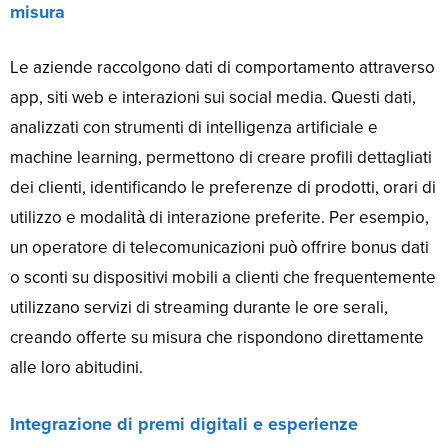
misura
Le aziende raccolgono dati di comportamento attraverso
app, siti web e interazioni sui social media. Questi dati,
analizzati con strumenti di intelligenza artificiale e
machine learning, permettono di creare profili dettagliati
dei clienti, identificando le preferenze di prodotti, orari di
utilizzo e modalità di interazione preferite. Per esempio,
un operatore di telecomunicazioni può offrire bonus dati
o sconti su dispositivi mobili a clienti che frequentemente
utilizzano servizi di streaming durante le ore serali,
creando offerte su misura che rispondono direttamente
alle loro abitudini.
Integrazione di premi digitali e esperienze