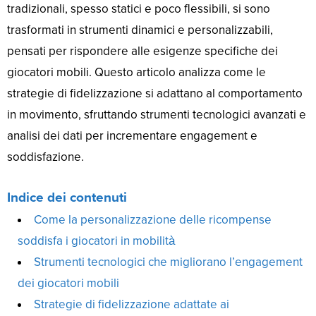
tradizionali, spesso statici e poco flessibili, si sono
trasformati in strumenti dinamici e personalizzabili,
pensati per rispondere alle esigenze specifiche dei
giocatori mobili. Questo articolo analizza come le
strategie di fidelizzazione si adattano al comportamento
in movimento, sfruttando strumenti tecnologici avanzati e
analisi dei dati per incrementare engagement e
soddisfazione.
Indice dei contenuti
Come la personalizzazione delle ricompense
soddisfa i giocatori in mobilità
Strumenti tecnologici che migliorano l’engagement
dei giocatori mobili
Strategie di fidelizzazione adattate ai