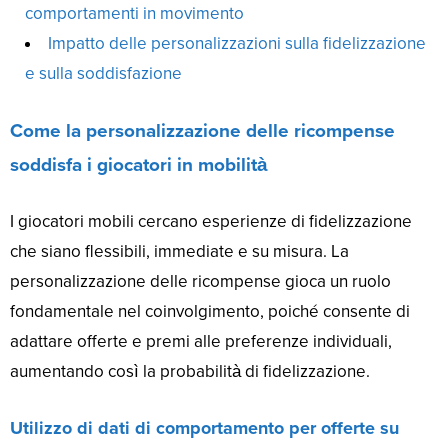
comportamenti in movimento
Impatto delle personalizzazioni sulla fidelizzazione
e sulla soddisfazione
Come la personalizzazione delle ricompense
soddisfa i giocatori in mobilità
I giocatori mobili cercano esperienze di fidelizzazione
che siano flessibili, immediate e su misura. La
personalizzazione delle ricompense gioca un ruolo
fondamentale nel coinvolgimento, poiché consente di
adattare offerte e premi alle preferenze individuali,
aumentando così la probabilità di fidelizzazione.
Utilizzo di dati di comportamento per offerte su