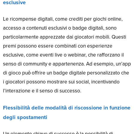
esclusive
Le ricompense digitali, come crediti per giochi online,
accesso a contenuti esclusivi o badge digitali, sono
particolarmente apprezzate dai giocatori mobili. Questi
premi possono essere combinati con esperienze
esclusive, come eventi live o webinar, che rafforzano il
senso di community e appartenenza. Ad esempio, un’app
di gioco può offrire un badge digitale personalizzato che
i giocatori possono mostrare sui social, incentivando
l’interazione e il senso di successo.
Flessibilità delle modalità di riscossione in funzione
degli spostamenti
Un elemento chiave di successo è la possibilità di