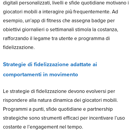
digitali personalizzati, livelli e sfide quotidiane motivano i
giocatori mobili a interagire più frequentemente. Ad
esempio, un’app di fitness che assegna badge per
obiettivi giornalieri o settimanali stimola la costanza,
rafforzando il legame tra utente e programma di
fidelizzazione.
Strategie di fidelizzazione adattate ai
comportamenti in movimento
Le strategie di fidelizzazione devono evolversi per
rispondere alla natura dinamica dei giocatori mobili.
Programmi a punti, sfide quotidiane e partnership
strategiche sono strumenti efficaci per incentivare l’uso
costante e l’engagement nel tempo.