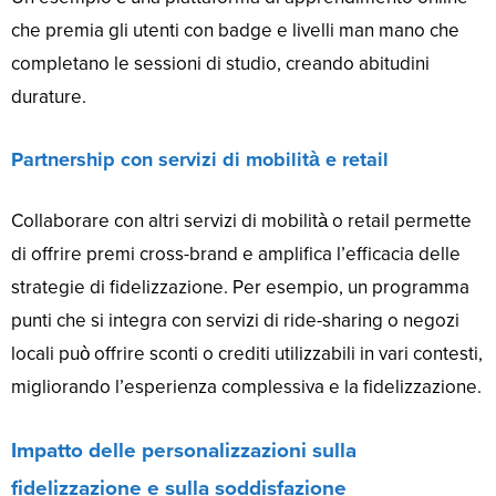
che premia gli utenti con badge e livelli man mano che
completano le sessioni di studio, creando abitudini
durature.
Partnership con servizi di mobilità e retail
Collaborare con altri servizi di mobilità o retail permette
di offrire premi cross-brand e amplifica l’efficacia delle
strategie di fidelizzazione. Per esempio, un programma
punti che si integra con servizi di ride-sharing o negozi
locali può offrire sconti o crediti utilizzabili in vari contesti,
migliorando l’esperienza complessiva e la fidelizzazione.
Impatto delle personalizzazioni sulla
fidelizzazione e sulla soddisfazione