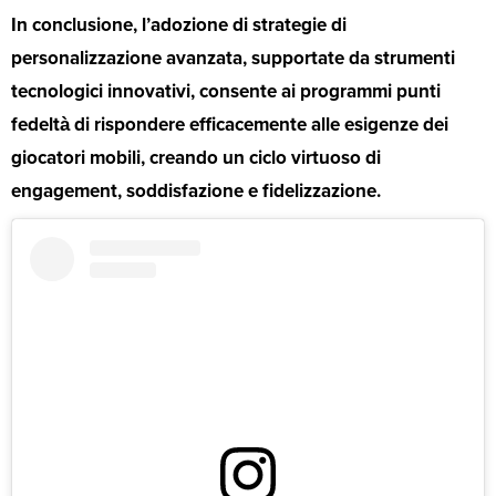
In conclusione, l’adozione di strategie di
personalizzazione avanzata, supportate da strumenti
tecnologici innovativi, consente ai programmi punti
fedeltà di rispondere efficacemente alle esigenze dei
giocatori mobili, creando un ciclo virtuoso di
engagement, soddisfazione e fidelizzazione.