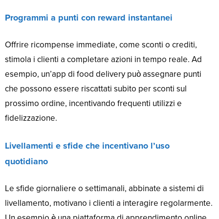
Programmi a punti con reward instantanei
Offrire ricompense immediate, come sconti o crediti,
stimola i clienti a completare azioni in tempo reale. Ad
esempio, un’app di food delivery può assegnare punti
che possono essere riscattati subito per sconti sul
prossimo ordine, incentivando frequenti utilizzi e
fidelizzazione.
Livellamenti e sfide che incentivano l’uso
quotidiano
Le sfide giornaliere o settimanali, abbinate a sistemi di
livellamento, motivano i clienti a interagire regolarmente.
Un esempio è una piattaforma di apprendimento online