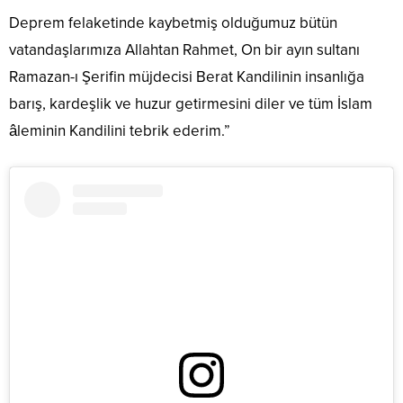
Deprem felaketinde kaybetmiş olduğumuz bütün
vatandaşlarımıza Allahtan Rahmet, On bir ayın sultanı
Ramazan-ı Şerifin müjdecisi Berat Kandilinin insanlığa
barış, kardeşlik ve huzur getirmesini diler ve tüm İslam
âleminin Kandilini tebrik ederim.”