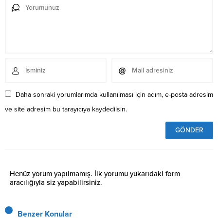
Daha sonraki yorumlarımda kullanılması için adım, e-posta adresim
ve site adresim bu tarayıcıya kaydedilsin.
Henüz yorum yapılmamış. İlk yorumu yukarıdaki form
aracılığıyla siz yapabilirsiniz.
Benzer Konular