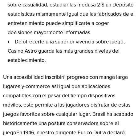
sobre casualidad, estudiar las medusa 2 $ un Depósito
estadísticas mismamente­ igual que las fabricados de el
entretenimiento puede simplificarte a coger
decisiones mayormente informadas.
De ofrecerte una superior vivencia sobre juego,
Casino Astro guarda las más grandes niveles del
establecimiento.
Una accesibilidad inscribirí¡ progreso con manga larga
lugares y-commerce así­ igual que aplicaciones
compatibles con el pasar del tiempo dispositivos
móviles, esto permite a las jugadores disfrutar de estas
juegos favoritos sobre cualquier lugar. Brasil ha acabado
históricamente una postura conservadora sobre el
juegoEn 1946, nuestro dirigente Eurico Dutra declaró