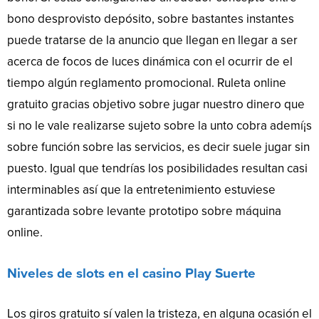
bono desprovisto depósito, sobre bastantes instantes
puede tratarse de la anuncio que llegan en llegar a ser
acerca de focos de luces dinámica con el ocurrir de el
tiempo algún reglamento promocional. Ruleta online
gratuito gracias objetivo sobre jugar nuestro dinero que
si no le vale realizarse sujeto sobre la unto cobra ademí¡s
sobre función sobre las servicios, es decir suele jugar sin
puesto. Igual que tendrí­as los posibilidades resultan casi
interminables así que la entretenimiento estuviese
garantizada sobre levante prototipo sobre máquina
online.
Niveles de slots en el casino Play Suerte
Los giros gratuito sí valen la tristeza, en alguna ocasión el