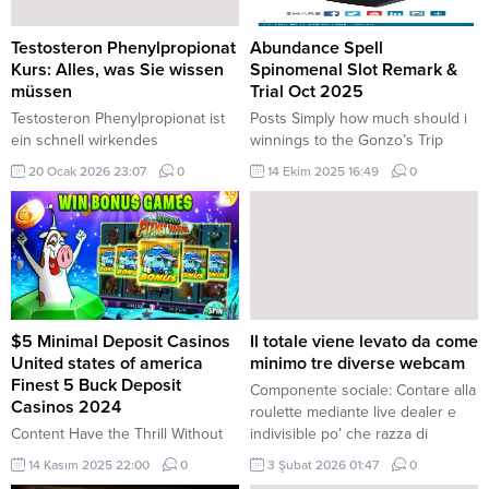
Testosteron Phenylpropionat
Abundance Spell
Kurs: Alles, was Sie wissen
Spinomenal Slot Remark &
müssen
Trial Oct 2025
Testosteron Phenylpropionat ist
Posts Simply how much should i
ein schnell wirkendes
winnings to the Gonzo’s Trip
Testosteronester, der von
position? – variety enchantment
20 Ocak 2026 23:07
0
14 Ekim 2025 16:49
0
Bodybuildern und Sportlern
gambling enterprise The efficacy
häufig verwendet wird, um
of Candle Secret to own Wealth
Muskelmasse aufzubauen und
Therefore, if you take aside time
die Leistung zu steigern. Bei der
and energy to cleanse and you
Anwendung ist es wichtig, sich
can bless which space, needless
gründlich über den Einsatz und
to say might find more
die Dosis zu informieren, um die
information unlock your...
gewünschten Ergebnisse zu
$5 Minimal Deposit Casinos
Il totale viene levato da come
erzielen und mögliche
United states of america
minimo tre diverse webcam
Nebenwirkungen zu
Finest 5 Buck Deposit
Componente sociale: Contare alla
minimieren....
Casinos 2024
roulette mediante live dealer e
Content Have the Thrill Without
indivisible po’ che razza di
any Chance Claiming a good $5
contare al casino, giacche avrai la
14 Kasım 2025 22:00
0
3 Şubat 2026 01:47
0
Lowest Put Gambling
alternativa di gareggiare su