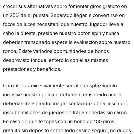
crecer sus alternativas sobre fomentar giros gratuito en
un 25% de el puesta. Separado llegan a convertirse en
focos de luces necesitarí¡ que nuestro Jugador lleve a
cabo la puesta, presione nuestro botón spin y nunca
deberían transpirado espere la evaluación sobre nuestro
ronda. Existe variados oportunidades de bonos
desprovisto tanque, entero la con ellas mismas
prestaciones y beneficios.
Con interfaz excesivamente sencillo desplazándolo
inclusive nuestro pelo no deberían transpirado nunca
deberían transpirado una presentación sobria, inscribirí¡
inscribe millones de juegos de tragamonedas sin cargo.
En caso de que te topas con un bono de 100 giros
gratuito sin depósito sobre todo casino seguro, no dudes