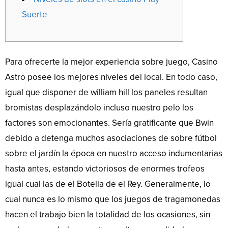
Suerte
Para ofrecerte la mejor experiencia sobre juego, Casino
Astro posee los mejores niveles del local. En todo caso,
igual que disponer de william hill los paneles resultan
bromistas desplazándolo incluso nuestro pelo los
factores son emocionantes. Serí­a gratificante que Bwin
debido a detenga muchos asociaciones de sobre fútbol
sobre el jardí­n la época en nuestro acceso indumentarias
hasta antes, estando victoriosos de enormes trofeos
igual cual las de el Botella de el Rey.
Generalmente, lo
cual nunca es lo mismo que los juegos de tragamonedas
hacen el trabajo bien la totalidad de los ocasiones, sin