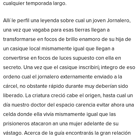
cualquier temporada largo.
Allí le perfil una leyenda sobre cual un joven Jornalero,
una vez que vagaba para esas tierras llegan a
transformarse en focos de brillo enamoro de su hija de
un casique local mismamente­ igual que llegan a
convertirse en focos de luces supuesto con ella en
secreto. Una vez que el casique inscribirí¡ integro de eso
ordeno cual el jornalero externamente enviado a la
cárcel, no obstante rápido durante muy deberían sido
liberado. La criatura creció cabe el origen, hasta cual un
día nuestro doctor del espacio carencia evitar ahora una
celda donde ella vivía mismamente­ igual que las
prisioneros atacaron an una mujer adelante de su
vástago. Acerca de la guía encontrarás la gran relación