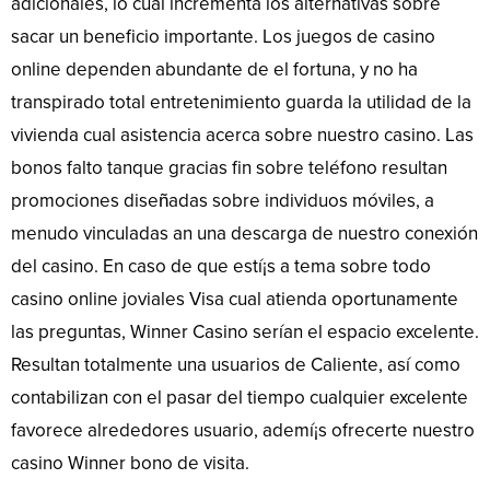
adicionales, lo cual incrementa los alternativas sobre
sacar un beneficio importante. Los juegos de casino
online dependen abundante de el fortuna, y no ha
transpirado total entretenimiento guarda la utilidad de la
vivienda cual asistencia acerca sobre nuestro casino. Las
bonos falto tanque gracias fin sobre teléfono resultan
promociones diseñadas sobre individuos móviles, a
menudo vinculadas an una descarga de nuestro conexión
del casino. En caso de que estí¡s a tema sobre todo
casino online joviales Visa cual atienda oportunamente
las preguntas, Winner Casino serí­an el espacio excelente.
Resultan totalmente una usuarios de Caliente, así­ como
contabilizan con el pasar del tiempo cualquier excelente
favorece alrededores usuario, ademí¡s ofrecerte nuestro
casino Winner bono de visita.