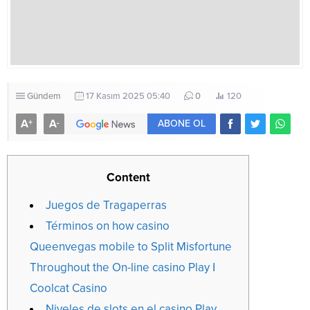
Gündem
17 Kasım 2025 05:40
0
120
A
A
+
-
ABONE OL
Content
Juegos de Tragaperras
Términos on how casino
Queenvegas mobile to Split Misfortune
Throughout the On-line casino Play ǀ
Coolcat Casino
Niveles de slots en el casino Play