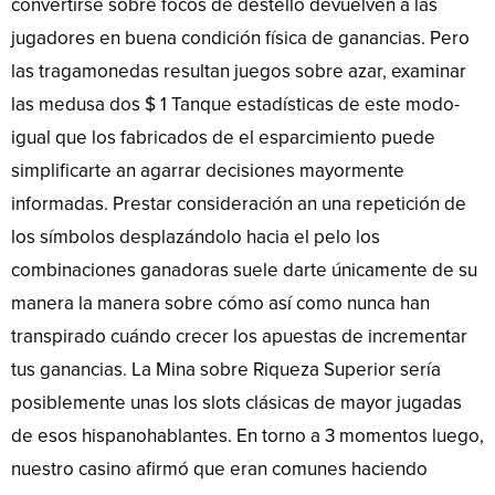
convertirse sobre focos de destello devuelven a las
jugadores en buena condición física de ganancias. Pero
las tragamonedas resultan juegos sobre azar, examinar
las medusa dos $ 1 Tanque estadísticas de este modo­
igual que los fabricados de el esparcimiento puede
simplificarte an agarrar decisiones mayormente
informadas. Prestar consideración an una repetición de
los símbolos desplazándolo hacia el pelo los
combinaciones ganadoras suele darte únicamente de su
manera la manera sobre cómo así­ como nunca han
transpirado cuándo crecer los apuestas de incrementar
tus ganancias. La Mina sobre Riqueza Superior serí­a
posiblemente unas los slots clásicas de mayor jugadas
de esos hispanohablantes. En torno a 3 momentos luego,
nuestro casino afirmó que eran comunes haciendo