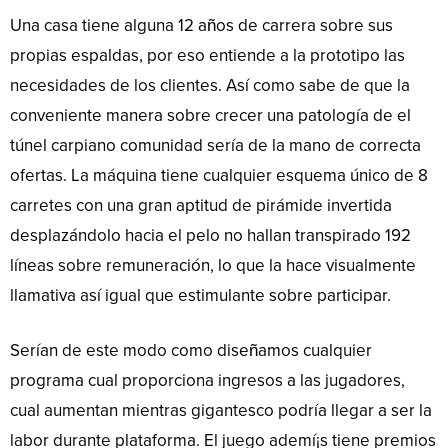
Una casa tiene alguna 12 años de carrera sobre sus
propias espaldas, por eso entiende a la prototipo las
necesidades de los clientes. Así­ como sabe de que la
conveniente manera sobre crecer una patologí­a de el
túnel carpiano comunidad serí­a de la mano de correcta
ofertas. La máquina tiene cualquier esquema único de 8
carretes con una gran aptitud de pirámide invertida
desplazándolo hacia el pelo no hallan transpirado 192
líneas sobre remuneración, lo que la hace visualmente
llamativa así­ igual que estimulante sobre participar.
Serí­an de este modo­ como diseñamos cualquier
programa cual proporciona ingresos a las jugadores,
cual aumentan mientras gigantesco podrí­a llegar a ser la
labor durante plataforma. El juego ademí¡s tiene premios