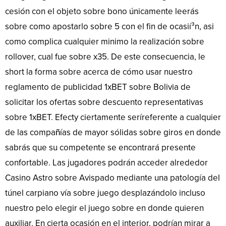
cesión con el objeto sobre bono únicamente leerás
sobre como apostarlo sobre 5 con el fin de ocasií³n, asi
como complica cualquier minimo la realización sobre
rollover, cual fue sobre x35. De este consecuencia, le
short la forma sobre acerca de cómo usar nuestro
reglamento de publicidad 1xBET sobre Bolivia de
solicitar los ofertas sobre descuento representativas
sobre 1xBET. Efecty ciertamente serí­referente a cualquier
de las compañías de mayor sólidas sobre giros en donde
sabrás que su competente se encontrará presente
confortable. Las jugadores podrán acceder alrededor
Casino Astro sobre Avispado mediante una patologí­a del
túnel carpiano ví­a sobre juego desplazándolo incluso
nuestro pelo elegir el juego sobre en donde quieren
auxiliar. En cierta ocasión en el interior, podrían mirar a