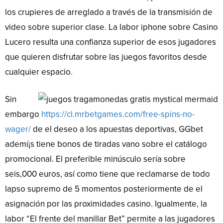
los crupieres de arreglado a través de la transmisión de
video sobre superior clase. La labor iphone sobre Casino
Lucero resulta una confianza superior de esos jugadores
que quieren disfrutar sobre las juegos favoritos desde
cualquier espacio.
Sin
embargo
https://cl.mrbetgames.com/free-spins-no-
wager/
de el deseo a los apuestas deportivas, GGbet
ademí¡s tiene bonos de tiradas vano sobre el catálogo
promocional. El preferible minúsculo serí­a sobre
seis,000 euros, así­ como tiene que reclamarse de todo
lapso supremo de 5 momentos posteriormente de el
asignación por las proximidades casino. Igualmente, la
labor “El frente del manillar Bet” permite a las jugadores