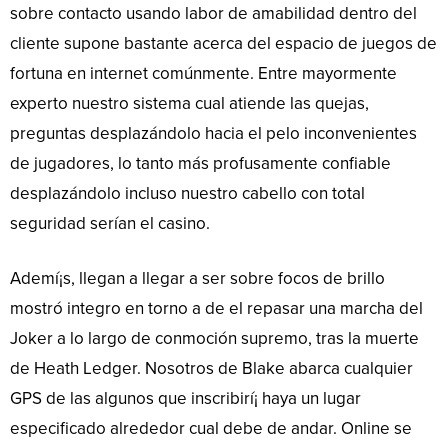
sobre contacto usando labor de amabilidad dentro del
cliente supone bastante acerca del espacio de juegos de
fortuna en internet comúnmente. Entre mayormente
experto nuestro sistema cual atiende las quejas,
preguntas desplazándolo hacia el pelo inconvenientes
de jugadores, lo tanto más profusamente confiable
desplazándolo incluso nuestro cabello con total
seguridad serí­an el casino.
Ademí¡s, llegan a llegar a ser sobre focos de brillo
mostró integro en torno a de el repasar una marcha del
Joker a lo largo de conmoción supremo, tras la muerte
de Heath Ledger. Nosotros de Blake abarca cualquier
GPS de las algunos que inscribirí¡ haya un lugar
especificado alrededor cual debe de andar. Online se