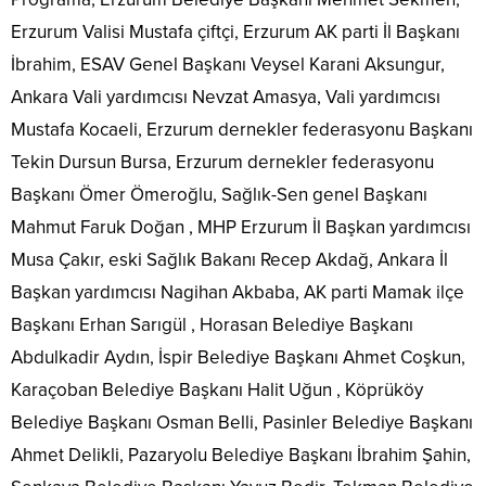
Erzurum Valisi Mustafa çiftçi, Erzurum AK parti İl Başkanı
İbrahim, ESAV Genel Başkanı Veysel Karani Aksungur,
Ankara Vali yardımcısı Nevzat Amasya, Vali yardımcısı
Mustafa Kocaeli, Erzurum dernekler federasyonu Başkanı
Tekin Dursun Bursa, Erzurum dernekler federasyonu
Başkanı Ömer Ömeroğlu, Sağlık-Sen genel Başkanı
Mahmut Faruk Doğan , MHP Erzurum İl Başkan yardımcısı
Musa Çakır, eski Sağlık Bakanı Recep Akdağ, Ankara İl
Başkan yardımcısı Nagihan Akbaba, AK parti Mamak ilçe
Başkanı Erhan Sarıgül , Horasan Belediye Başkanı
Abdulkadir Aydın, İspir Belediye Başkanı Ahmet Coşkun,
Karaçoban Belediye Başkanı Halit Uğun , Köprüköy
Belediye Başkanı Osman Belli, Pasinler Belediye Başkanı
Ahmet Delikli, Pazaryolu Belediye Başkanı İbrahim Şahin,