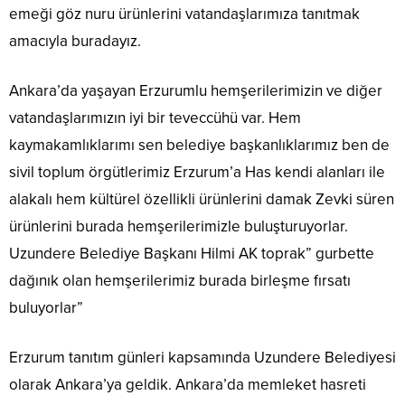
emeği göz nuru ürünlerini vatandaşlarımıza tanıtmak
amacıyla buradayız.
Ankara’da yaşayan Erzurumlu hemşerilerimizin ve diğer
vatandaşlarımızın iyi bir teveccühü var. Hem
kaymakamlıklarımı sen belediye başkanlıklarımız ben de
sivil toplum örgütlerimiz Erzurum’a Has kendi alanları ile
alakalı hem kültürel özellikli ürünlerini damak Zevki süren
ürünlerini burada hemşerilerimizle buluşturuyorlar.
Uzundere Belediye Başkanı Hilmi AK toprak” gurbette
dağınık olan hemşerilerimiz burada birleşme fırsatı
buluyorlar”
Erzurum tanıtım günleri kapsamında Uzundere Belediyesi
olarak Ankara’ya geldik. Ankara’da memleket hasreti