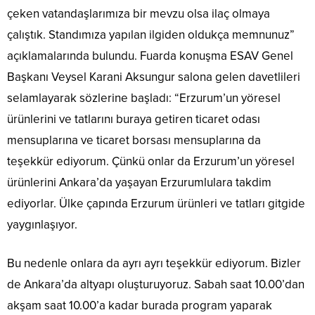
çeken vatandaşlarımıza bir mevzu olsa ilaç olmaya
çalıştık. Standımıza yapılan ilgiden oldukça memnunuz”
açıklamalarında bulundu. Fuarda konuşma ESAV Genel
Başkanı Veysel Karani Aksungur salona gelen davetlileri
selamlayarak sözlerine başladı: “Erzurum’un yöresel
ürünlerini ve tatlarını buraya getiren ticaret odası
mensuplarına ve ticaret borsası mensuplarına da
teşekkür ediyorum. Çünkü onlar da Erzurum’un yöresel
ürünlerini Ankara’da yaşayan Erzurumlulara takdim
ediyorlar. Ülke çapında Erzurum ürünleri ve tatları gitgide
yaygınlaşıyor.
Bu nedenle onlara da ayrı ayrı teşekkür ediyorum. Bizler
de Ankara’da altyapı oluşturuyoruz. Sabah saat 10.00’dan
akşam saat 10.00’a kadar burada program yaparak