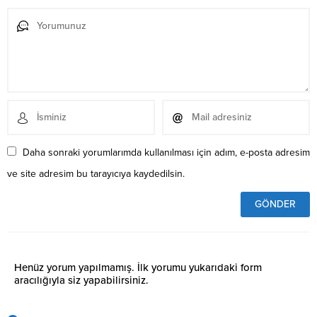
Daha sonraki yorumlarımda kullanılması için adım, e-posta adresim
ve site adresim bu tarayıcıya kaydedilsin.
Henüz yorum yapılmamış. İlk yorumu yukarıdaki form
aracılığıyla siz yapabilirsiniz.